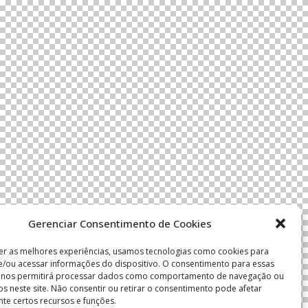
Gerenciar Consentimento de Cookies
er as melhores experiências, usamos tecnologias como cookies para
/ou acessar informações do dispositivo. O consentimento para essas
s nos permitirá processar dados como comportamento de navegação ou
vos neste site. Não consentir ou retirar o consentimento pode afetar
te certos recursos e funções.