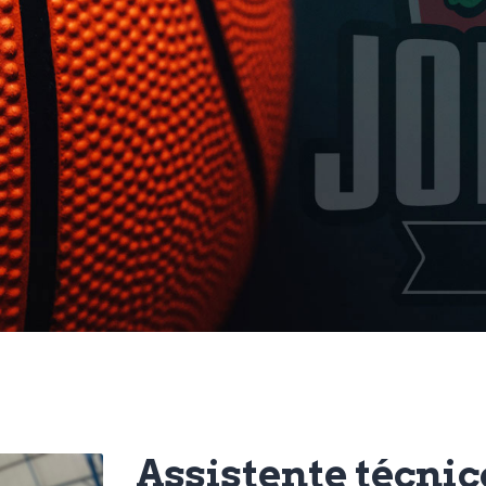
Assistente técnic