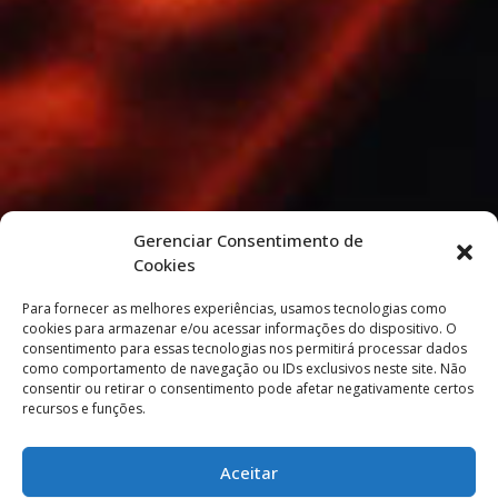
Gerenciar Consentimento de
Cookies
Para fornecer as melhores experiências, usamos tecnologias como
cookies para armazenar e/ou acessar informações do dispositivo. O
consentimento para essas tecnologias nos permitirá processar dados
como comportamento de navegação ou IDs exclusivos neste site. Não
consentir ou retirar o consentimento pode afetar negativamente certos
recursos e funções.
Aceitar