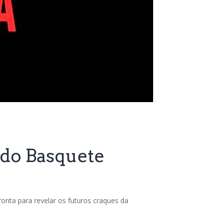
 do Basquete
onta para revelar os futuros craques da