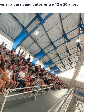
 peneira para candidatos entre 12 e 20 anos.