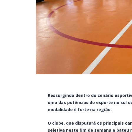
Ressurgindo dentro do cenário esportiv
uma das potências do esporte no sul d
modalidade é forte na região.
O clube, que disputará os principais c
seletiva neste fim de semana e bateu r