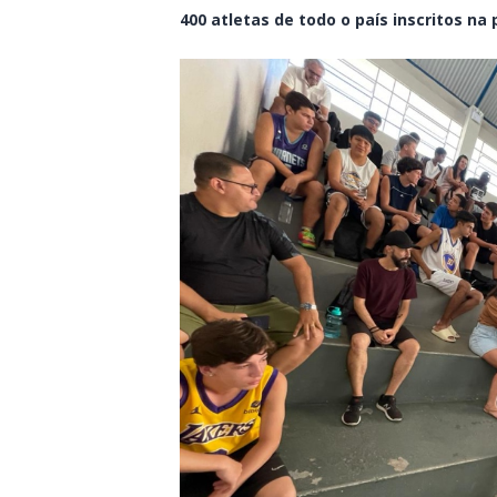
400 atletas de todo o país inscritos na