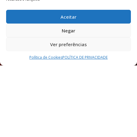
Aceitar
Negar
Ver preferências
Política de Cookies
POLÍTICA DE PRIVACIDADE​