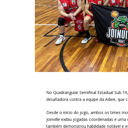
No Quadrangular Semifinal Estadual Sub-19, 
desafiadora contra a equipe da Adiee, que
Desde o início do jogo, ambos os times mo
Joinville exibiu jogadas coordenadas e uma 
também demonstrou habilidade notável e ef