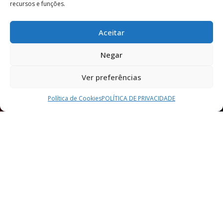
recursos e funções.
Aceitar
Negar
Ver preferências
Política de Cookies
POLÍTICA DE PRIVACIDADE​