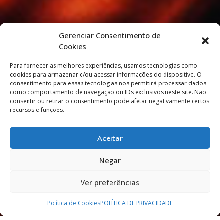
Gerenciar Consentimento de
Cookies
Para fornecer as melhores experiências, usamos tecnologias como
cookies para armazenar e/ou acessar informações do dispositivo. O
consentimento para essas tecnologias nos permitirá processar dados
como comportamento de navegação ou IDs exclusivos neste site. Não
consentir ou retirar o consentimento pode afetar negativamente certos
recursos e funções.
Aceitar
Negar
Ver preferências
Política de Cookies
POLÍTICA DE PRIVACIDADE​