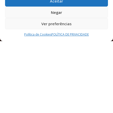
Aceitar
Negar
Ver preferências
Política de Cookies
POLÍTICA DE PRIVACIDADE​